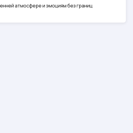
ренней атмосфере и эмоциям без границ