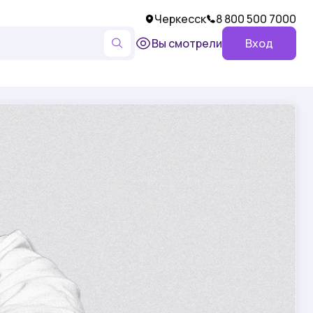
Черкесск
8 800 500 7000
Вы смотрели
Вход