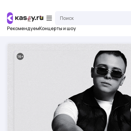
Рекомендуем
Концерты и шоу
16